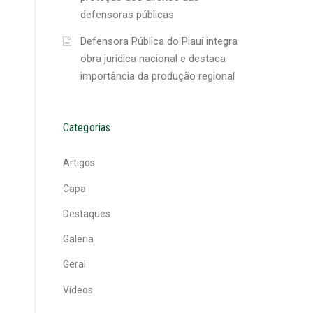
defensoras públicas
Defensora Pública do Piauí integra
obra jurídica nacional e destaca
importância da produção regional
Categorias
Artigos
Capa
Destaques
Galeria
Geral
Vídeos