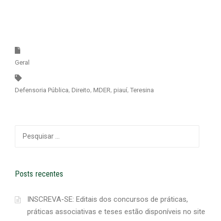
Geral
Defensoria Pública
Direito
MDER
piauí
Teresina
Pesquisar
por:
Posts recentes
INSCREVA-SE: Editais dos concursos de práticas,
práticas associativas e teses estão disponíveis no site