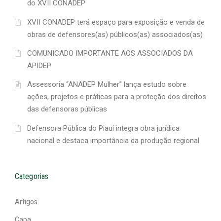
do XVII CONADEP
XVII CONADEP terá espaço para exposição e venda de
obras de defensores(as) públicos(as) associados(as)
COMUNICADO IMPORTANTE AOS ASSOCIADOS DA
APIDEP
Assessoria “ANADEP Mulher” lança estudo sobre
ações, projetos e práticas para a proteção dos direitos
das defensoras públicas
Defensora Pública do Piauí integra obra jurídica
nacional e destaca importância da produção regional
Categorias
Artigos
Capa