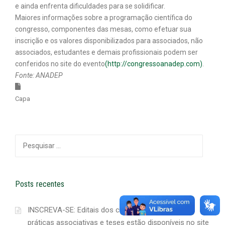
e ainda enfrenta dificuldades para se solidificar.
Maiores informações sobre a programação científica do
congresso, componentes das mesas, como efetuar sua
inscrição e os valores disponibilizados para associados, não
associados, estudantes e demais profissionais podem ser
conferidos no site do evento
(http://congressoanadep.com)
.
Fonte: ANADEP
Capa
Pesquisar
por:
Posts recentes
INSCREVA-SE: Editais dos concursos de práticas,
práticas associativas e teses estão disponíveis no site