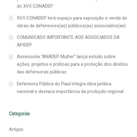
do XVII CONADEP
XVII CONADEP terá espaço para exposição e venda de
obras de defensores(as) públicos(as) associados(as)
COMUNICADO IMPORTANTE AOS ASSOCIADOS DA
APIDEP
Assessoria “ANADEP Mulher” lança estudo sobre
ações, projetos e práticas para a proteção dos direitos
das defensoras públicas
Defensora Pública do Piauí integra obra jurídica
nacional e destaca importância da produção regional
Categorias
Artigos