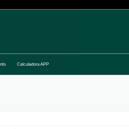
ito
Calculadora APP