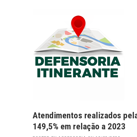
Atendimentos realizados pela
149,5% em relação a 2023