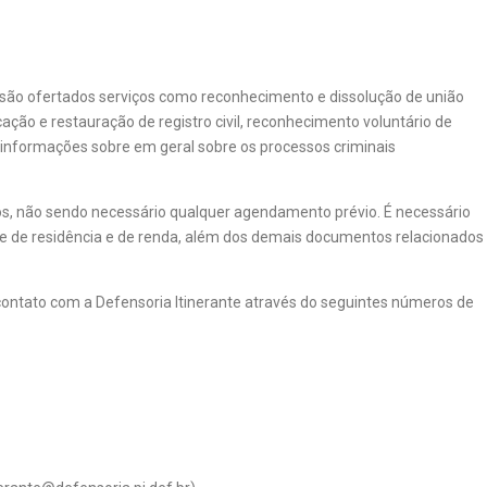
e são ofertados serviços como reconhecimento e dissolução de união
ação e restauração de registro civil, reconhecimento voluntário de
e informações sobre em geral sobre os processos criminais
s, não sendo necessário qualquer agendamento prévio. É necessário
e de residência e de renda, além dos demais documentos relacionados
ontato com a Defensoria Itinerante através do seguintes números de