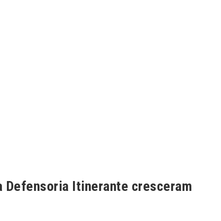
 Defensoria Itinerante cresceram