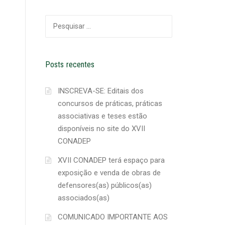
Pesquisar
por:
Posts recentes
INSCREVA-SE: Editais dos
concursos de práticas, práticas
associativas e teses estão
disponíveis no site do XVII
CONADEP
XVII CONADEP terá espaço para
exposição e venda de obras de
defensores(as) públicos(as)
associados(as)
COMUNICADO IMPORTANTE AOS