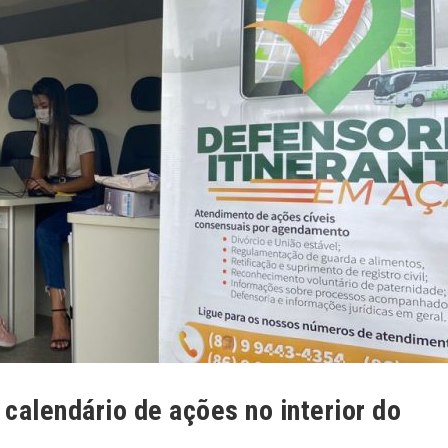
 calendário de ações no interior do