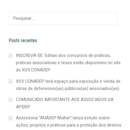
Pesquisar
por:
Posts recentes
INSCREVA-SE: Editais dos concursos de práticas,
práticas associativas e teses estão disponíveis no site
do XVII CONADEP
XVII CONADEP terá espaço para exposição e venda de
obras de defensores(as) públicos(as) associados(as)
COMUNICADO IMPORTANTE AOS ASSOCIADOS DA
APIDEP
Assessoria “ANADEP Mulher” lança estudo sobre
ações, projetos e práticas para a proteção dos direitos