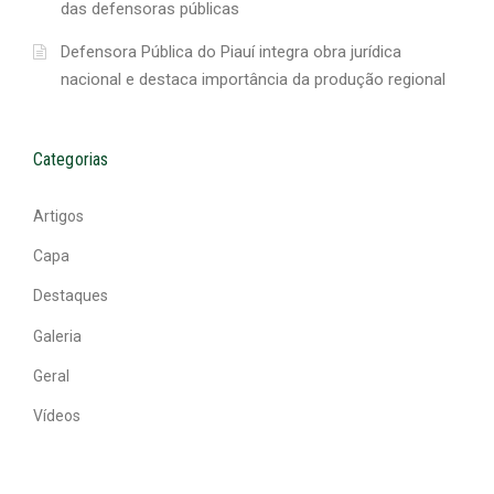
das defensoras públicas
Defensora Pública do Piauí integra obra jurídica
nacional e destaca importância da produção regional
Categorias
Artigos
Capa
Destaques
Galeria
Geral
Vídeos