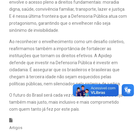
envolve o acesso pleno a direitos fundamentais: moradia
digna, saúde, convivência familiar, transporte, lazer e justiça.
E é nessa última fronteira que a Defensoria Pública atua com
protagonismo, garantindo que o envelhecer não seja
sinônimo de invisibilidade.
Ao reconhecer o envelhecimento como um desafio coletivo,
reafirmamos também a importância de fortalecer as
instituições que tornam os direitos efetivos. A Apidep
defende que investir na Defensoria Pública é investir em
cidadania. É assegurar que os brasileiros e brasileiras que
chegam à terceira idade não sejam esquecidos pelas
políticas públicas, nem silenciados pelo sistema de justiça.
O futuro do Brasil será cada vez mais grisalho. Que ele seja
também mais justo, mais inclusivo e mais comprometido
com quem tanto já fez por este país.
Artigos