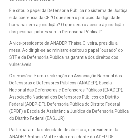
Ele citou o papel da Defensoria Pública no sistema de Justiça
e da coerência da CF. “O que seria o princípio da dignidade
humana sem a jurisdição? O que seria o acesso à jurisdição
das pessoas pobres sem a Defensoria Pública?”
A vice-presidente da ANADEP, Thaísa Oliveira, presidiu a
mesa. Ao dirigir-se ao ministro exaltou o papel “ousado” do
STF e da Defensoria Pública na garantia dos direitos dos
vulneráveis.
O seminário é uma realização da Associação Nacional das
Defensoras e Defensores Públicos (ANADEP), Escola
Nacional das Defensoras e Defensores Públicos (ENADEP),
Associação Nacional dos Defensores Públicos do Distrito
Federal (ADEP-DF), Defensoria Pública do Distrito Federal
(DPDF) e Escola de Assistência Jurídica da Defensoria Pública
do Distrito Federal (EASJUR).
Participaram da solenidade de abertura, o presidente da
ANADEP, Antonio Maffezoli; a presidente da ADEP-DF,