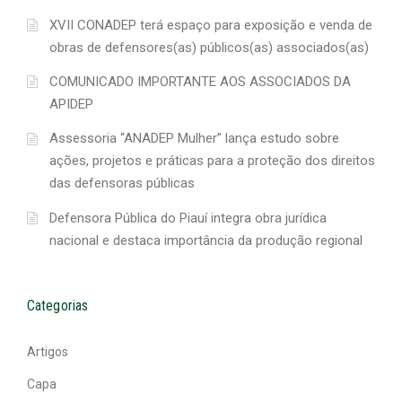
XVII CONADEP terá espaço para exposição e venda de
obras de defensores(as) públicos(as) associados(as)
COMUNICADO IMPORTANTE AOS ASSOCIADOS DA
APIDEP
Assessoria “ANADEP Mulher” lança estudo sobre
ações, projetos e práticas para a proteção dos direitos
das defensoras públicas
Defensora Pública do Piauí integra obra jurídica
nacional e destaca importância da produção regional
Categorias
Artigos
Capa