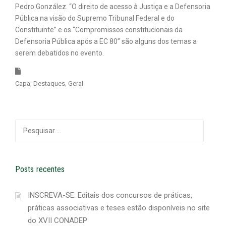
Pedro González. “O direito de acesso à Justiça e a Defensoria
Pública na visão do Supremo Tribunal Federal e do
Constituinte” e os “Compromissos constitucionais da
Defensoria Pública após a EC 80” são alguns dos temas a
serem debatidos no evento.
Capa
Destaques
Geral
Pesquisar
por:
Posts recentes
INSCREVA-SE: Editais dos concursos de práticas,
práticas associativas e teses estão disponíveis no site
do XVII CONADEP