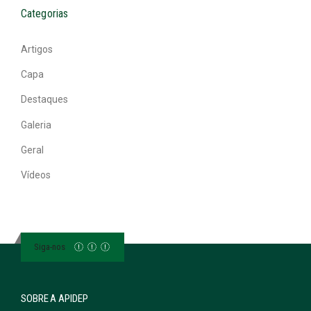
Categorias
Artigos
Capa
Destaques
Galeria
Geral
Vídeos
Siga-nos
SOBRE A APIDEP