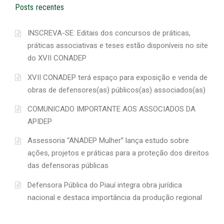
Posts recentes
INSCREVA-SE: Editais dos concursos de práticas,
práticas associativas e teses estão disponíveis no site
do XVII CONADEP
XVII CONADEP terá espaço para exposição e venda de
obras de defensores(as) públicos(as) associados(as)
COMUNICADO IMPORTANTE AOS ASSOCIADOS DA
APIDEP
Assessoria “ANADEP Mulher” lança estudo sobre
ações, projetos e práticas para a proteção dos direitos
das defensoras públicas
Defensora Pública do Piauí integra obra jurídica
nacional e destaca importância da produção regional