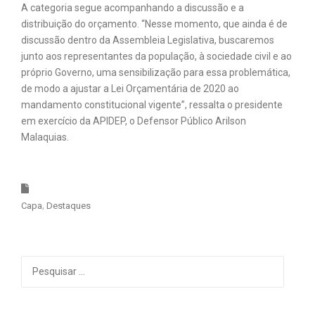
A categoria segue acompanhando a discussão e a
distribuição do orçamento. “Nesse momento, que ainda é de
discussão dentro da Assembleia Legislativa, buscaremos
junto aos representantes da população, à sociedade civil e ao
próprio Governo, uma sensibilização para essa problemática,
de modo a ajustar a Lei Orçamentária de 2020 ao
mandamento constitucional vigente”, ressalta o presidente
em exercício da APIDEP, o Defensor Público Arilson
Malaquias.
Capa
Destaques
Pesquisar
por: