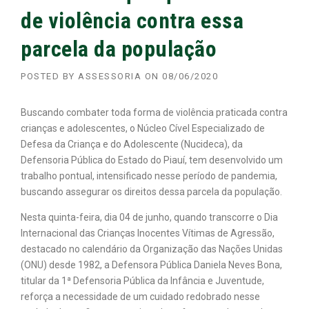
de violência contra essa
parcela da população
POSTED BY
ASSESSORIA
ON
08/06/2020
Buscando combater toda forma de violência praticada contra
crianças e adolescentes, o Núcleo Cível Especializado de
Defesa da Criança e do Adolescente (Nucideca), da
Defensoria Pública do Estado do Piauí, tem desenvolvido um
trabalho pontual, intensificado nesse período de pandemia,
buscando assegurar os direitos dessa parcela da população.
Nesta quinta-feira, dia 04 de junho, quando transcorre o Dia
Internacional das Crianças Inocentes Vítimas de Agressão,
destacado no calendário da Organização das Nações Unidas
(ONU) desde 1982, a Defensora Pública Daniela Neves Bona,
titular da 1ª Defensoria Pública da Infância e Juventude,
reforça a necessidade de um cuidado redobrado nesse