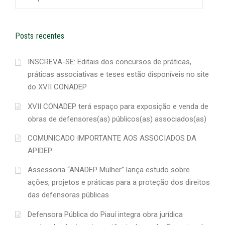
por:
Posts recentes
INSCREVA-SE: Editais dos concursos de práticas,
práticas associativas e teses estão disponíveis no site
do XVII CONADEP
XVII CONADEP terá espaço para exposição e venda de
obras de defensores(as) públicos(as) associados(as)
COMUNICADO IMPORTANTE AOS ASSOCIADOS DA
APIDEP
Assessoria “ANADEP Mulher” lança estudo sobre
ações, projetos e práticas para a proteção dos direitos
das defensoras públicas
Defensora Pública do Piauí integra obra jurídica