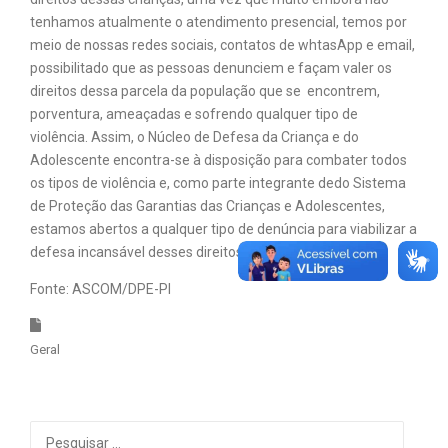
tenhamos atualmente o atendimento presencial, temos por
meio de nossas redes sociais, contatos de whtasApp e email,
possibilitado que as pessoas denunciem e façam valer os
direitos dessa parcela da população que se encontrem,
porventura, ameaçadas e sofrendo qualquer tipo de
violência. Assim, o Núcleo de Defesa da Criança e do
Adolescente encontra-se à disposição para combater todos
os tipos de violência e, como parte integrante dedo Sistema
de Proteção das Garantias das Crianças e Adolescentes,
estamos abertos a qualquer tipo de denúncia para viabilizar a
defesa incansável desses direitos”, afirma.
Fonte: ASCOM/DPE-PI
Geral
Pesquisar