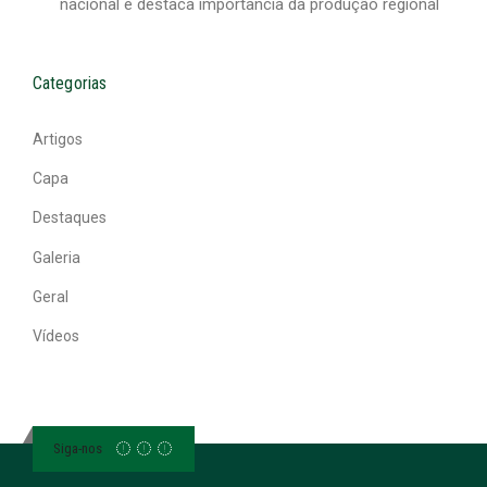
nacional e destaca importância da produção regional
Categorias
Artigos
Capa
Destaques
Galeria
Geral
Vídeos
Siga-nos