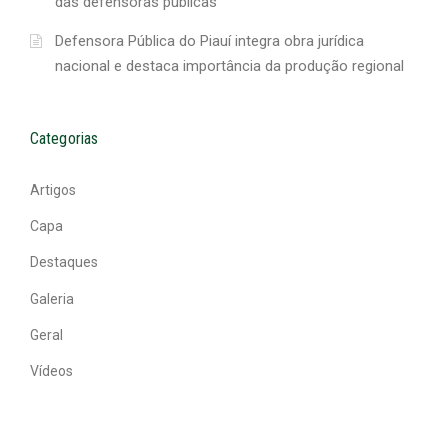
das defensoras públicas
Defensora Pública do Piauí integra obra jurídica
nacional e destaca importância da produção regional
Categorias
Artigos
Capa
Destaques
Galeria
Geral
Vídeos