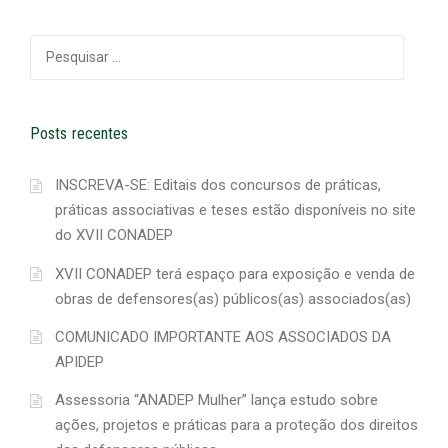
Pesquisar
por:
Posts recentes
INSCREVA-SE: Editais dos concursos de práticas,
práticas associativas e teses estão disponíveis no site
do XVII CONADEP
XVII CONADEP terá espaço para exposição e venda de
obras de defensores(as) públicos(as) associados(as)
COMUNICADO IMPORTANTE AOS ASSOCIADOS DA
APIDEP
Assessoria “ANADEP Mulher” lança estudo sobre
ações, projetos e práticas para a proteção dos direitos