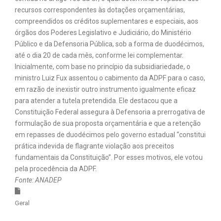
recursos correspondentes às dotações orçamentárias,
compreendidos os créditos suplementares e especiais, aos
órgãos dos Poderes Legislativo e Judiciário, do Ministério
Público e da Defensoria Pública, sob a forma de duodécimos,
até o dia 20 de cada mês, conforme lei complementar.
Inicialmente, com base no princípio da subsidiariedade, o
ministro Luiz Fux assentou o cabimento da ADPF para o caso,
em razão de inexistir outro instrumento igualmente eficaz
para atender a tutela pretendida. Ele destacou que a
Constituição Federal assegura à Defensoria a prerrogativa de
formulação de sua proposta orçamentária e que a retenção
em repasses de duodécimos pelo governo estadual “constitui
prática indevida de flagrante violação aos preceitos
fundamentais da Constituição”. Por esses motivos, ele votou
pela procedência da ADPF.
Fonte: ANADEP
Geral