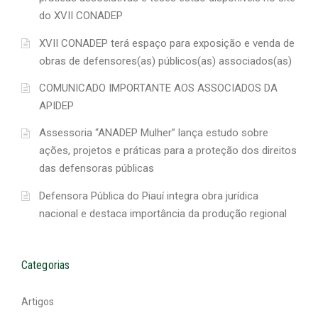
do XVII CONADEP
XVII CONADEP terá espaço para exposição e venda de
obras de defensores(as) públicos(as) associados(as)
COMUNICADO IMPORTANTE AOS ASSOCIADOS DA
APIDEP
Assessoria “ANADEP Mulher” lança estudo sobre
ações, projetos e práticas para a proteção dos direitos
das defensoras públicas
Defensora Pública do Piauí integra obra jurídica
nacional e destaca importância da produção regional
Categorias
Artigos