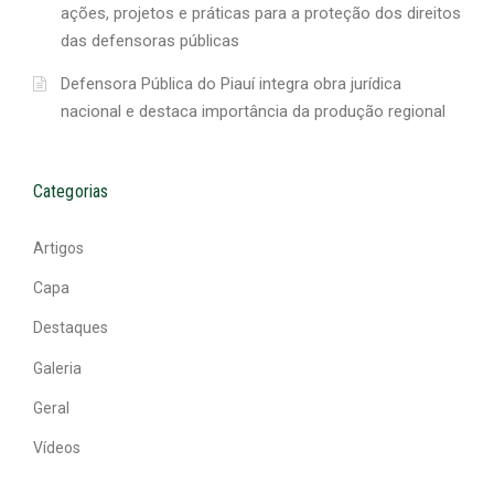
ações, projetos e práticas para a proteção dos direitos
das defensoras públicas
Defensora Pública do Piauí integra obra jurídica
nacional e destaca importância da produção regional
Categorias
Artigos
Capa
Destaques
Galeria
Geral
Vídeos