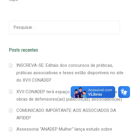
Pesquisar
por:
Posts recentes
INSCREVA-SE: Editais dos concursos de práticas,
práticas associativas e teses estão disponíveis no site
do XVII CONADEP
XVII CONADEP terá espaço para exposição e venda de
obras de defensores(as) públicos(as) associados(as)
COMUNICADO IMPORTANTE AOS ASSOCIADOS DA
APIDEP
Assessoria “ANADEP Mulher” lança estudo sobre