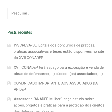
Pesquisar
por:
Posts recentes
INSCREVA-SE: Editais dos concursos de práticas,
práticas associativas e teses estão disponíveis no site
do XVII CONADEP
XVII CONADEP terá espaço para exposição e venda de
obras de defensores(as) públicos(as) associados(as)
COMUNICADO IMPORTANTE AOS ASSOCIADOS DA
APIDEP
Assessoria “ANADEP Mulher” lança estudo sobre
ações, projetos e práticas para a proteção dos direitos
das defensoras públicas