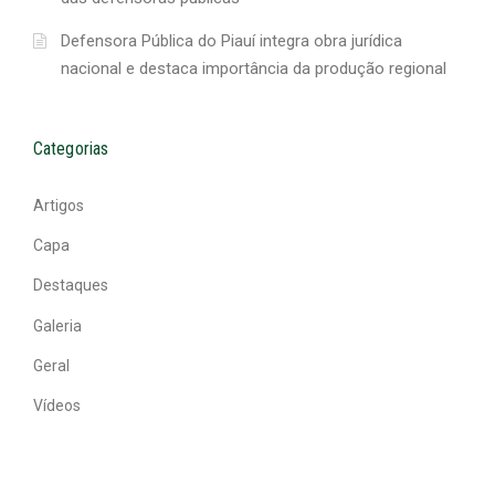
Defensora Pública do Piauí integra obra jurídica
nacional e destaca importância da produção regional
Categorias
Artigos
Capa
Destaques
Galeria
Geral
Vídeos