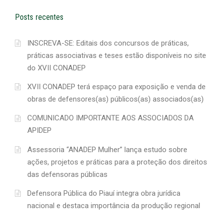
Posts recentes
INSCREVA-SE: Editais dos concursos de práticas,
práticas associativas e teses estão disponíveis no site
do XVII CONADEP
XVII CONADEP terá espaço para exposição e venda de
obras de defensores(as) públicos(as) associados(as)
COMUNICADO IMPORTANTE AOS ASSOCIADOS DA
APIDEP
Assessoria “ANADEP Mulher” lança estudo sobre
ações, projetos e práticas para a proteção dos direitos
das defensoras públicas
Defensora Pública do Piauí integra obra jurídica
nacional e destaca importância da produção regional