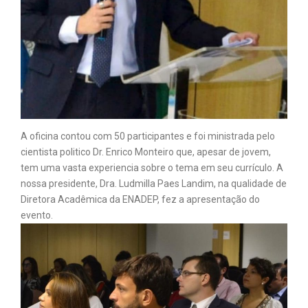
A oficina contou com 50 participantes e foi ministrada pelo
cientista politico Dr. Enrico Monteiro que, apesar de jovem,
tem uma vasta experiencia sobre o tema em seu currículo. A
nossa presidente, Dra. Ludmilla Paes Landim, na qualidade de
Diretora Acadêmica da ENADEP, fez a apresentação do
evento.