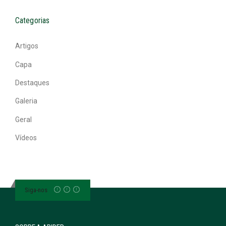
Categorias
Artigos
Capa
Destaques
Galeria
Geral
Vídeos
Siga-nos