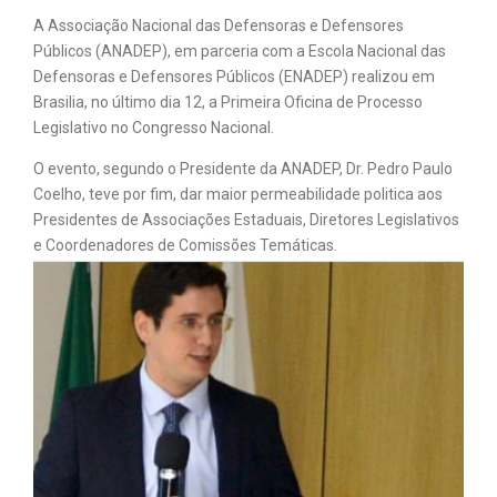
A Associação Nacional das Defensoras e Defensores
Públicos (ANADEP), em parceria com a Escola Nacional das
Defensoras e Defensores Públicos (ENADEP) realizou em
Brasilia, no último dia 12, a Primeira Oficina de Processo
Legislativo no Congresso Nacional.
O evento, segundo o Presidente da ANADEP, Dr. Pedro Paulo
Coelho, teve por fim, dar maior permeabilidade politica aos
Presidentes de Associações Estaduais, Diretores Legislativos
e Coordenadores de Comissões Temáticas.