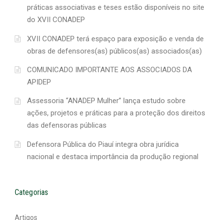
práticas associativas e teses estão disponíveis no site
do XVII CONADEP
XVII CONADEP terá espaço para exposição e venda de
obras de defensores(as) públicos(as) associados(as)
COMUNICADO IMPORTANTE AOS ASSOCIADOS DA
APIDEP
Assessoria “ANADEP Mulher” lança estudo sobre
ações, projetos e práticas para a proteção dos direitos
das defensoras públicas
Defensora Pública do Piauí integra obra jurídica
nacional e destaca importância da produção regional
Categorias
Artigos