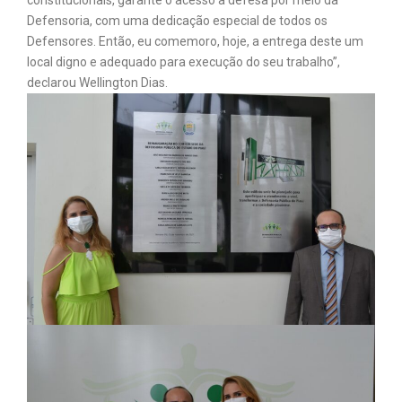
Defensoria, com uma dedicação especial de todos os
Defensores. Então, eu comemoro, hoje, a entrega deste um
local digno e adequado para execução do seu trabalho”,
declarou Wellington Dias.