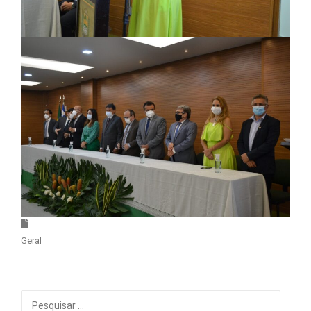
Geral
Pesquisar