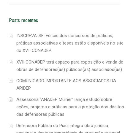
por:
Posts recentes
INSCREVA-SE: Editais dos concursos de práticas,
práticas associativas e teses estão disponíveis no site
do XVII CONADEP
XVII CONADEP terá espaço para exposição e venda de
obras de defensores(as) públicos(as) associados(as)
COMUNICADO IMPORTANTE AOS ASSOCIADOS DA
APIDEP
Assessoria “ANADEP Mulher” lança estudo sobre
ações, projetos e práticas para a proteção dos direitos
das defensoras públicas
Defensora Pública do Piauí integra obra jurídica