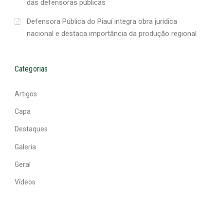
das defensoras públicas
Defensora Pública do Piauí integra obra jurídica
nacional e destaca importância da produção regional
Categorias
Artigos
Capa
Destaques
Galeria
Geral
Vídeos