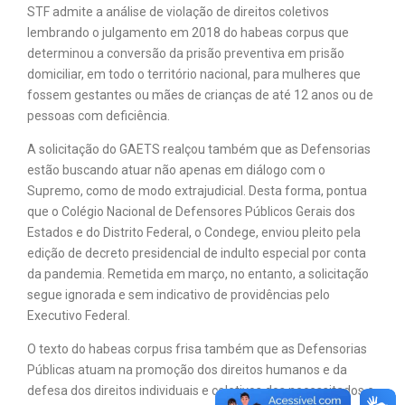
STF admite a análise de violação de direitos coletivos
lembrando o julgamento em 2018 do habeas corpus que
determinou a conversão da prisão preventiva em prisão
domiciliar, em todo o território nacional, para mulheres que
fossem gestantes ou mães de crianças de até 12 anos ou de
pessoas com deficiência.
A solicitação do GAETS realçou também que as Defensorias
estão buscando atuar não apenas em diálogo com o
Supremo, como de modo extrajudicial. Desta forma, pontua
que o Colégio Nacional de Defensores Públicos Gerais dos
Estados e do Distrito Federal, o Condege, enviou pleito pela
edição de decreto presidencial de indulto especial por conta
da pandemia. Remetida em março, no entanto, a solicitação
segue ignorada e sem indicativo de providências pelo
Executivo Federal.
O texto do habeas corpus frisa também que as Defensorias
Públicas atuam na promoção dos direitos humanos e da
defesa dos direitos individuais e coletivos dos necessitados e