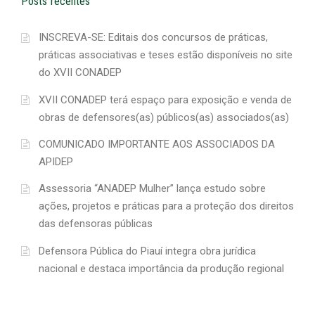
Posts recentes
INSCREVA-SE: Editais dos concursos de práticas,
práticas associativas e teses estão disponíveis no site
do XVII CONADEP
XVII CONADEP terá espaço para exposição e venda de
obras de defensores(as) públicos(as) associados(as)
COMUNICADO IMPORTANTE AOS ASSOCIADOS DA
APIDEP
Assessoria “ANADEP Mulher” lança estudo sobre
ações, projetos e práticas para a proteção dos direitos
das defensoras públicas
Defensora Pública do Piauí integra obra jurídica
nacional e destaca importância da produção regional