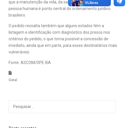
que a manutenção da vida, da saúde e da dignidade da
pessoa humana é ponto central do ordenamento jurídico
brasileiro.
O pedido ressalta também que alguns estados têm a
listagem e identificação com diagnóstico dos presos nos
critérios do pedido, o que torna possível a concessão de
imediato, ainda que em parte, para esses destinatários mais
vulneráveis.
Fonte: ASCOM/DPE-BA
Geral
Pesquisar
por: