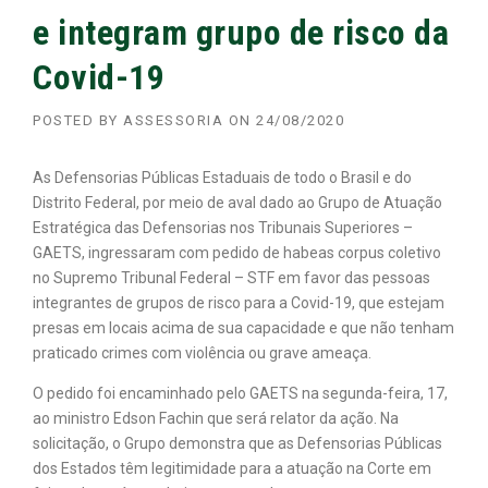
e integram grupo de risco da
Covid-19
POSTED BY
ASSESSORIA
ON
24/08/2020
As Defensorias Públicas Estaduais de todo o Brasil e do
Distrito Federal, por meio de aval dado ao Grupo de Atuação
Estratégica das Defensorias nos Tribunais Superiores –
GAETS, ingressaram com pedido de habeas corpus coletivo
no Supremo Tribunal Federal – STF em favor das pessoas
integrantes de grupos de risco para a Covid-19, que estejam
presas em locais acima de sua capacidade e que não tenham
praticado crimes com violência ou grave ameaça.
O pedido foi encaminhado pelo GAETS na segunda-feira, 17,
ao ministro Edson Fachin que será relator da ação. Na
solicitação, o Grupo demonstra que as Defensorias Públicas
dos Estados têm legitimidade para a atuação na Corte em