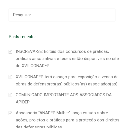
Pesquisar
por:
Posts recentes
INSCREVA-SE: Editais dos concursos de práticas,
práticas associativas e teses estão disponíveis no site
do XVII CONADEP
XVII CONADEP terá espaço para exposição e venda de
obras de defensores(as) públicos(as) associados(as)
COMUNICADO IMPORTANTE AOS ASSOCIADOS DA
APIDEP
Assessoria “ANADEP Mulher” lança estudo sobre
ações, projetos e práticas para a proteção dos direitos
das defensoras públicas