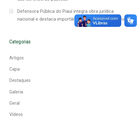
Defensora Pública do Piauí integra obra jurídica
nacional e destaca importância da produção regional
Categorias
Artigos
Capa
Destaques
Galeria
Geral
Vídeos