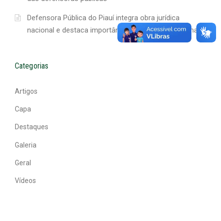
Defensora Pública do Piauí integra obra jurídica
nacional e destaca importância da produção regional
Categorias
Artigos
Capa
Destaques
Galeria
Geral
Vídeos