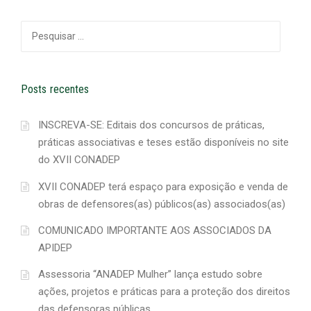
Pesquisar
por:
Posts recentes
INSCREVA-SE: Editais dos concursos de práticas,
práticas associativas e teses estão disponíveis no site
do XVII CONADEP
XVII CONADEP terá espaço para exposição e venda de
obras de defensores(as) públicos(as) associados(as)
COMUNICADO IMPORTANTE AOS ASSOCIADOS DA
APIDEP
Assessoria “ANADEP Mulher” lança estudo sobre
ações, projetos e práticas para a proteção dos direitos
das defensoras públicas