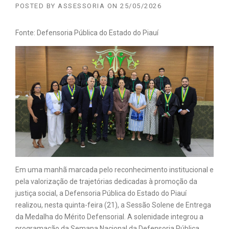
POSTED BY
ASSESSORIA
ON
25/05/2026
Fonte: Defensoria Pública do Estado do Piauí
Em uma manhã marcada pelo reconhecimento institucional e
pela valorização de trajetórias dedicadas à promoção da
justiça social, a Defensoria Pública do Estado do Piauí
realizou, nesta quinta-feira (21), a Sessão Solene de Entrega
da Medalha do Mérito Defensorial. A solenidade integrou a
programação da Semana Nacional da Defensoria Pública