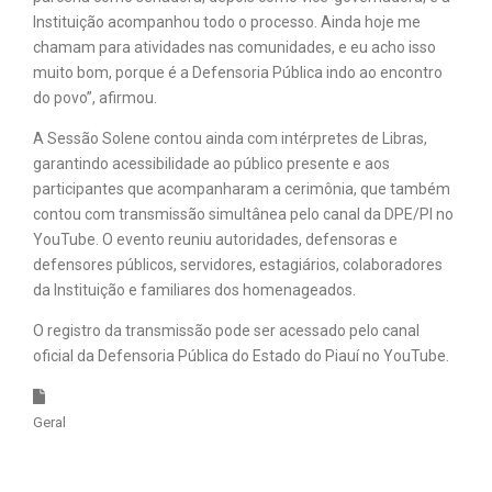
Instituição acompanhou todo o processo. Ainda hoje me
chamam para atividades nas comunidades, e eu acho isso
muito bom, porque é a Defensoria Pública indo ao encontro
do povo”, afirmou.
A Sessão Solene contou ainda com intérpretes de Libras,
garantindo acessibilidade ao público presente e aos
participantes que acompanharam a cerimônia, que também
contou com transmissão simultânea pelo canal da DPE/PI no
YouTube. O evento reuniu autoridades, defensoras e
defensores públicos, servidores, estagiários, colaboradores
da Instituição e familiares dos homenageados.
O registro da transmissão pode ser acessado pelo canal
oficial da Defensoria Pública do Estado do Piauí no YouTube.
Geral