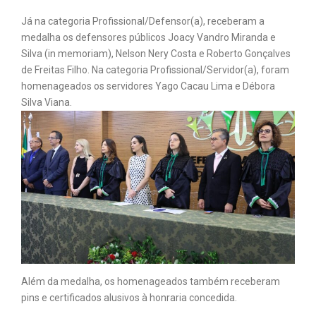
Já na categoria Profissional/Defensor(a), receberam a
medalha os defensores públicos Joacy Vandro Miranda e
Silva (in memoriam), Nelson Nery Costa e Roberto Gonçalves
de Freitas Filho. Na categoria Profissional/Servidor(a), foram
homenageados os servidores Yago Cacau Lima e Débora
Silva Viana.
Além da medalha, os homenageados também receberam
pins e certificados alusivos à honraria concedida.