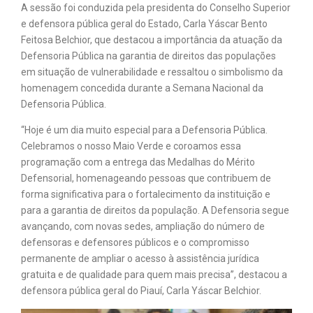
A sessão foi conduzida pela presidenta do Conselho Superior
e defensora pública geral do Estado, Carla Yáscar Bento
Feitosa Belchior, que destacou a importância da atuação da
Defensoria Pública na garantia de direitos das populações
em situação de vulnerabilidade e ressaltou o simbolismo da
homenagem concedida durante a Semana Nacional da
Defensoria Pública.
“Hoje é um dia muito especial para a Defensoria Pública.
Celebramos o nosso Maio Verde e coroamos essa
programação com a entrega das Medalhas do Mérito
Defensorial, homenageando pessoas que contribuem de
forma significativa para o fortalecimento da instituição e
para a garantia de direitos da população. A Defensoria segue
avançando, com novas sedes, ampliação do número de
defensoras e defensores públicos e o compromisso
permanente de ampliar o acesso à assistência jurídica
gratuita e de qualidade para quem mais precisa”, destacou a
defensora pública geral do Piauí, Carla Yáscar Belchior.