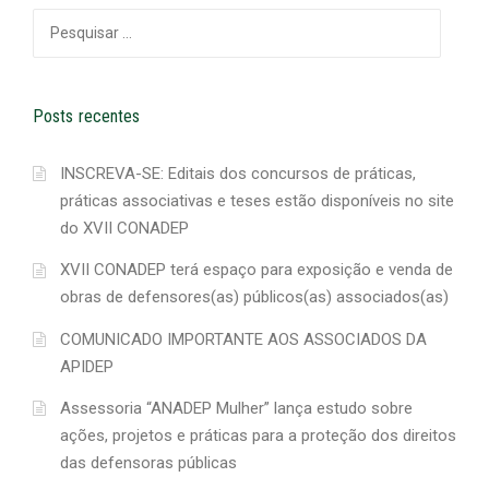
Pesquisar
por:
Posts recentes
INSCREVA-SE: Editais dos concursos de práticas,
práticas associativas e teses estão disponíveis no site
do XVII CONADEP
XVII CONADEP terá espaço para exposição e venda de
obras de defensores(as) públicos(as) associados(as)
COMUNICADO IMPORTANTE AOS ASSOCIADOS DA
APIDEP
Assessoria “ANADEP Mulher” lança estudo sobre
ações, projetos e práticas para a proteção dos direitos
das defensoras públicas