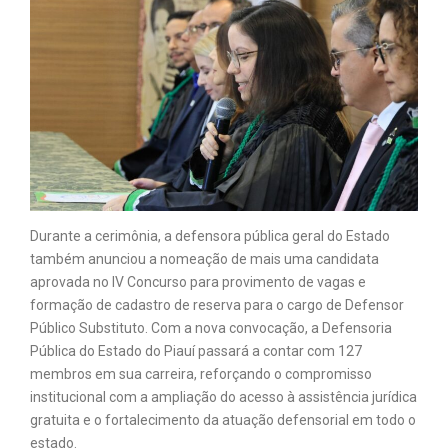
Durante a cerimônia, a defensora pública geral do Estado
também anunciou a nomeação de mais uma candidata
aprovada no IV Concurso para provimento de vagas e
formação de cadastro de reserva para o cargo de Defensor
Público Substituto. Com a nova convocação, a Defensoria
Pública do Estado do Piauí passará a contar com 127
membros em sua carreira, reforçando o compromisso
institucional com a ampliação do acesso à assistência jurídica
gratuita e o fortalecimento da atuação defensorial em todo o
estado.