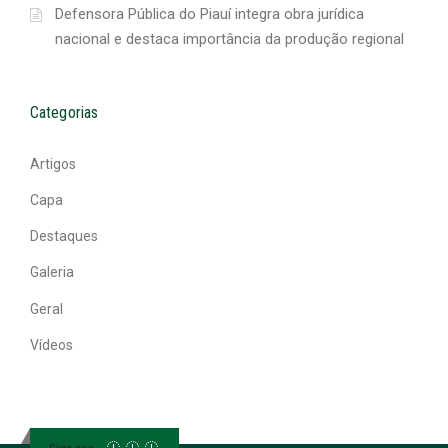
Defensora Pública do Piauí integra obra jurídica
nacional e destaca importância da produção regional
Categorias
Artigos
Capa
Destaques
Galeria
Geral
Vídeos