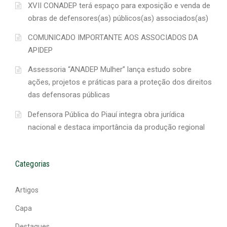
XVII CONADEP terá espaço para exposição e venda de
obras de defensores(as) públicos(as) associados(as)
COMUNICADO IMPORTANTE AOS ASSOCIADOS DA
APIDEP
Assessoria “ANADEP Mulher” lança estudo sobre
ações, projetos e práticas para a proteção dos direitos
das defensoras públicas
Defensora Pública do Piauí integra obra jurídica
nacional e destaca importância da produção regional
Categorias
Artigos
Capa
Destaques