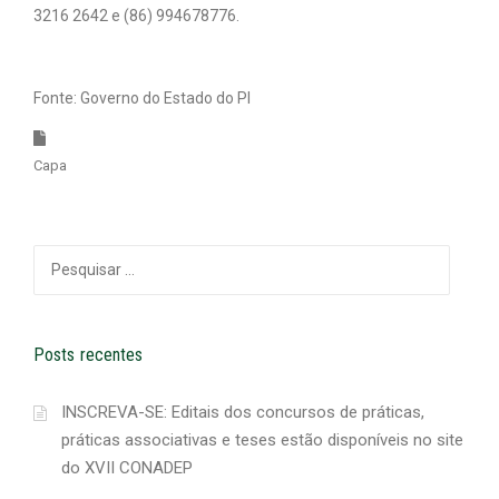
3216 2642 e (86) 994678776.
Fonte: Governo do Estado do PI
Capa
Pesquisar
por:
Posts recentes
INSCREVA-SE: Editais dos concursos de práticas,
práticas associativas e teses estão disponíveis no site
do XVII CONADEP