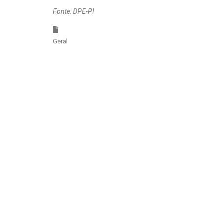
Fonte: DPE-PI
Geral