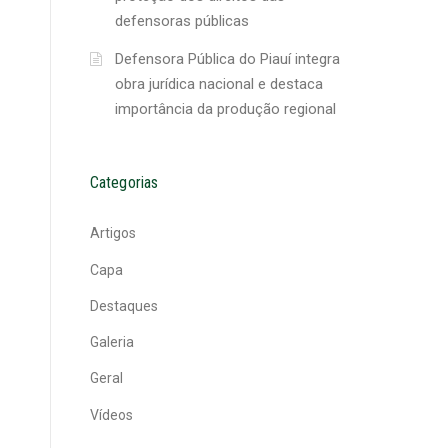
defensoras públicas
Defensora Pública do Piauí integra
obra jurídica nacional e destaca
importância da produção regional
Categorias
Artigos
Capa
Destaques
Galeria
Geral
Vídeos