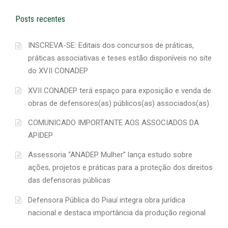
Posts recentes
INSCREVA-SE: Editais dos concursos de práticas,
práticas associativas e teses estão disponíveis no site
do XVII CONADEP
XVII CONADEP terá espaço para exposição e venda de
obras de defensores(as) públicos(as) associados(as)
COMUNICADO IMPORTANTE AOS ASSOCIADOS DA
APIDEP
Assessoria “ANADEP Mulher” lança estudo sobre
ações, projetos e práticas para a proteção dos direitos
das defensoras públicas
Defensora Pública do Piauí integra obra jurídica
nacional e destaca importância da produção regional