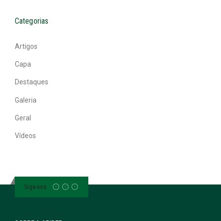
Categorias
Artigos
Capa
Destaques
Galeria
Geral
Vídeos
Siga-nos