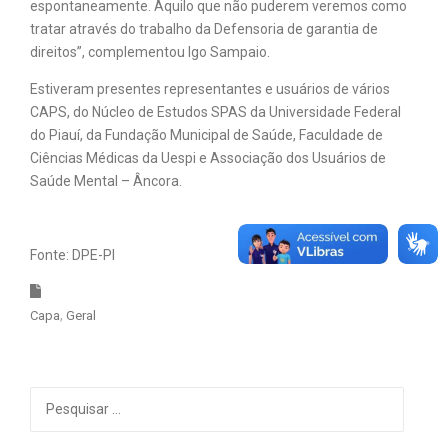
espontaneamente. Aquilo que não puderem veremos como
tratar através do trabalho da Defensoria de garantia de
direitos”, complementou Igo Sampaio.
Estiveram presentes representantes e usuários de vários
CAPS, do Núcleo de Estudos SPAS da Universidade Federal
do Piauí, da Fundação Municipal de Saúde, Faculdade de
Ciências Médicas da Uespi e Associação dos Usuários de
Saúde Mental – Âncora.
Fonte: DPE-PI
Capa
Geral
Pesquisar
por: