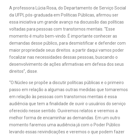
A professora Lúcia Rosa, do Departamento de Serviço Social
da UFPI, pós-graduada em Políticas Públicas, afirmou ser
essa iniciativa um grande avanço na discussão das políticas
voltadas para pessoas com transtornos mentais. “Esse
momento é muito bem-vindo. É importante conhecer as
demandas desse público, para desmistificar e defender com
maior propriedade seus direitos. a partir daqui vamos poder
focalizar nas necessidades dessas pessoas, buscando o
desenvolvimento de ações afirmativas em defesa dos seus
direitos”, disse.
“O Núcleo se propõe a discutir políticas públicas e o primeiro
passo em relação a algumas outras medidas que tomaremos
em relação às pessoas com transtornos mentais é essa
audiência que tem a finalidade de ouvir o usuários do serviço
oferecido nesse sentido. Ouviremos relatos e veremos a
melhor forma de encaminhar as demandas. Em um outro
momento faremos uma audiência já com o Poder Público
levando essas reivindicações e veremos o que podem fazer