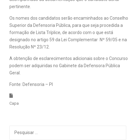
pertinente.
Os nomes dos candidatos serão encaminhados ao Conselho
Superior da Defensoria Pública, para que seja procedida a
formação de Lista Tríplice, de acordo com o que está
designado no artigo 59 da Lei Complementar Nº 59/05 e na
Resolução Nº 23/12.
A obtenção de esclarecimentos adicionais sobre o Concurso
podem ser adquiridas no Gabinete da Defensora Pública
Geral.
Fonte: Defensoria – PI
Capa
Pesquisar
por: