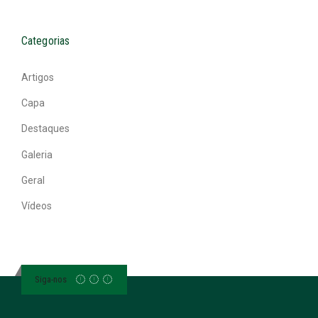
Categorias
Artigos
Capa
Destaques
Galeria
Geral
Vídeos
Siga-nos