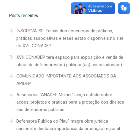
Posts recentes
INSCREVA-SE: Editais dos concursos de práticas,
práticas associativas e teses estão disponíveis no site
do XVII CONADEP
XVII CONADEP terá espaço para exposição e venda de
obras de defensores(as) públicos(as) associados(as)
COMUNICADO IMPORTANTE AOS ASSOCIADOS DA
APIDEP
Assessoria “ANADEP Mulher” lança estudo sobre
ações, projetos e práticas para a proteção dos direitos
das defensoras públicas
Defensora Pública do Piauí integra obra jurídica
nacional e destaca importância da produção regional