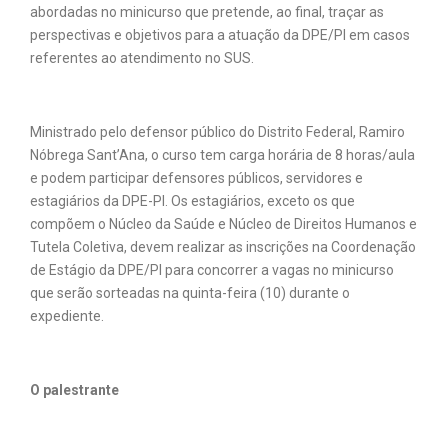
abordadas no minicurso que pretende, ao final, traçar as
perspectivas e objetivos para a atuação da DPE/PI em casos
referentes ao atendimento no SUS.
Ministrado pelo defensor público do Distrito Federal, Ramiro
Nóbrega Sant’Ana, o curso tem carga horária de 8 horas/aula
e podem participar defensores públicos, servidores e
estagiários da DPE-PI. Os estagiários, exceto os que
compõem o Núcleo da Saúde e Núcleo de Direitos Humanos e
Tutela Coletiva, devem realizar as inscrições na Coordenação
de Estágio da DPE/PI para concorrer a vagas no minicurso
que serão sorteadas na quinta-feira (10) durante o
expediente.
O palestrante