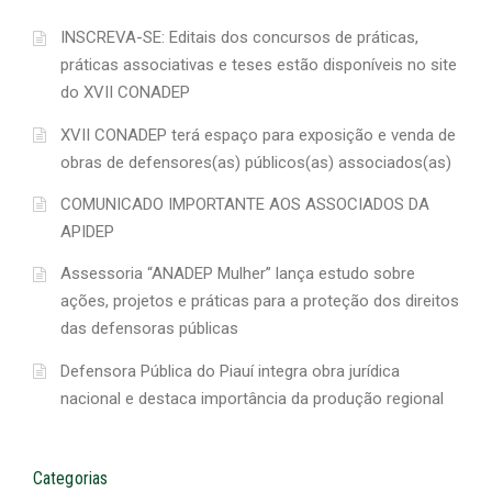
INSCREVA-SE: Editais dos concursos de práticas,
práticas associativas e teses estão disponíveis no site
do XVII CONADEP
XVII CONADEP terá espaço para exposição e venda de
obras de defensores(as) públicos(as) associados(as)
COMUNICADO IMPORTANTE AOS ASSOCIADOS DA
APIDEP
Assessoria “ANADEP Mulher” lança estudo sobre
ações, projetos e práticas para a proteção dos direitos
das defensoras públicas
Defensora Pública do Piauí integra obra jurídica
nacional e destaca importância da produção regional
Categorias