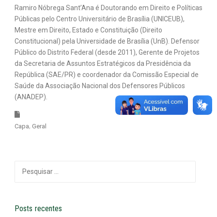
Ramiro Nóbrega Sant’Ana é Doutorando em Direito e Políticas
Públicas pelo Centro Universitário de Brasília (UNICEUB),
Mestre em Direito, Estado e Constituição (Direito
Constitucional) pela Universidade de Brasília (UnB). Defensor
Público do Distrito Federal (desde 2011), Gerente de Projetos
da Secretaria de Assuntos Estratégicos da Presidência da
República (SAE/PR) e coordenador da Comissão Especial de
Saúde da Associação Nacional dos Defensores Públicos
(ANADEP).
Capa
Geral
Pesquisar
por:
Posts recentes