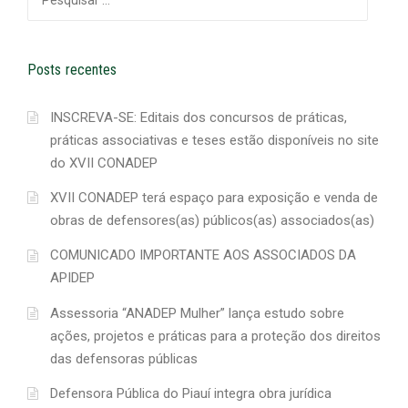
por:
Posts recentes
INSCREVA-SE: Editais dos concursos de práticas,
práticas associativas e teses estão disponíveis no site
do XVII CONADEP
XVII CONADEP terá espaço para exposição e venda de
obras de defensores(as) públicos(as) associados(as)
COMUNICADO IMPORTANTE AOS ASSOCIADOS DA
APIDEP
Assessoria “ANADEP Mulher” lança estudo sobre
ações, projetos e práticas para a proteção dos direitos
das defensoras públicas
Defensora Pública do Piauí integra obra jurídica