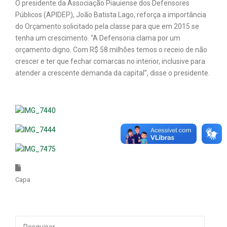
O presidente da Associação Piauiense dos Defensores
Públicos (APIDEP), João Batista Lago, reforça a importância
do Orçamento solicitado pela classe para que em 2015 se
tenha um crescimento. “A Defensoria clama por um
orçamento digno. Com R$ 58 milhões temos o receio de não
crescer e ter que fechar comarcas no interior, inclusive para
atender a crescente demanda da capital”, disse o presidente.
Capa
Pesquisar