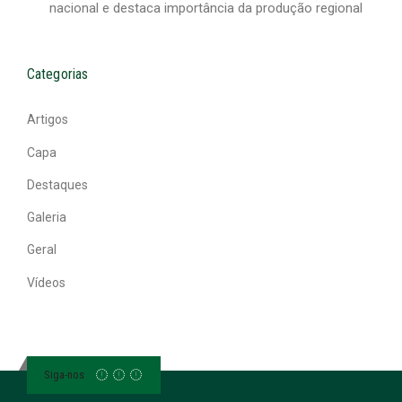
nacional e destaca importância da produção regional
Categorias
Artigos
Capa
Destaques
Galeria
Geral
Vídeos
Siga-nos