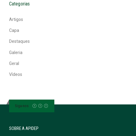
Categorias
Artigos
Capa
Destaques
Galeria
Geral
Vídeos
Siga-nos
SOBRE A APIDEP