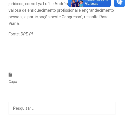
jurídicos, como Lya Luft e Andréa Pachá. Oportunidade
valiosa de enriquecimento profissional e engrandecimento
pessoal, a participação neste Congresso”, ressalta Rosa
Viana.
Fonte:
DPE-PI
Capa
Pesquisar
por: