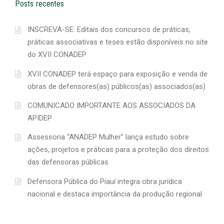
Posts recentes
INSCREVA-SE: Editais dos concursos de práticas,
práticas associativas e teses estão disponíveis no site
do XVII CONADEP
XVII CONADEP terá espaço para exposição e venda de
obras de defensores(as) públicos(as) associados(as)
COMUNICADO IMPORTANTE AOS ASSOCIADOS DA
APIDEP
Assessoria “ANADEP Mulher” lança estudo sobre
ações, projetos e práticas para a proteção dos direitos
das defensoras públicas
Defensora Pública do Piauí integra obra jurídica
nacional e destaca importância da produção regional