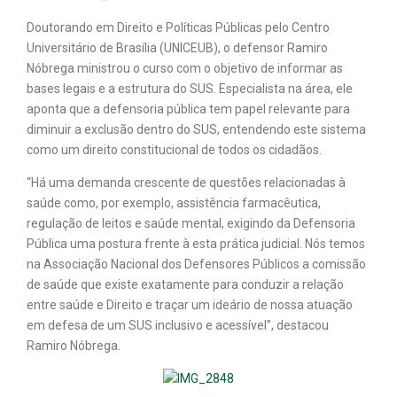
Doutorando em Direito e Políticas Públicas pelo Centro
Universitário de Brasília (UNICEUB), o defensor Ramiro
Nóbrega ministrou o curso com o objetivo de informar as
bases legais e a estrutura do SUS. Especialista na área, ele
aponta que a defensoria pública tem papel relevante para
diminuir a exclusão dentro do SUS, entendendo este sistema
como um direito constitucional de todos os cidadãos.
“Há uma demanda crescente de questões relacionadas à
saúde como, por exemplo, assistência farmacêutica,
regulação de leitos e saúde mental, exigindo da Defensoria
Pública uma postura frente à esta prática judicial. Nós temos
na Associação Nacional dos Defensores Públicos a comissão
de saúde que existe exatamente para conduzir a relação
entre saúde e Direito e traçar um ideário de nossa atuação
em defesa de um SUS inclusivo e acessível”, destacou
Ramiro Nóbrega.