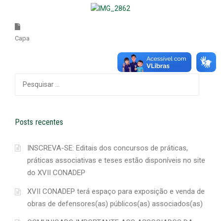
Capa
Pesquisar
por:
Posts recentes
INSCREVA-SE: Editais dos concursos de práticas,
práticas associativas e teses estão disponíveis no site
do XVII CONADEP
XVII CONADEP terá espaço para exposição e venda de
obras de defensores(as) públicos(as) associados(as)