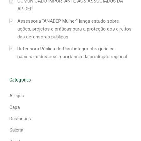
COMUNICADO IMPORTANTE AOS ASSOCIADOS DA
APIDEP
Assessoria “ANADEP Mulher” lança estudo sobre
ações, projetos e práticas para a proteção dos direitos
das defensoras públicas
Defensora Pública do Piauí integra obra jurídica
nacional e destaca importância da produção regional
Categorias
Artigos
Capa
Destaques
Galeria