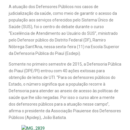
A atuação dos Defensores Públicos nos casos de
judicialização da saúde, como meio de garantir o acesso da
população aos serviços oferecidos pelo Sistema Único de
Saúde (SUS), foi o centro do debate durante o curso
“Excelência de Atendimento ao Usuário do SUS”, ministrado
pelo Defensor público do Distrito Federal (DF), Ramiro
Nóbrega Sant’Ana, nessa sexta-feira (11) na Escola Superior
da Defensoria Pública do Piauí (Esdepi).
Somente no primeiro semestre de 2015, a Defensoria Pública
do Piauí (DPE/PI) entrou com 40 ações exitosas para
obtenção de leitos de UTI. “Para os defensores públicos do
Estado, o número significa que a população recorre à
Defensoria para atender ao anseio de acesso às políticas de
saúde que lhe são negadas. Por isso o curso abre a mente
dos defensores públicos para a atuação nesse campo”,
afirma o presidente da Associação Piauiense dos Defensores
Públicos (Apidep), João Batista.