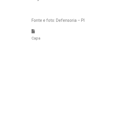
Fonte e foto: Defensoria – PI
Capa