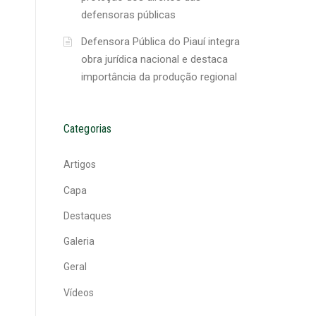
defensoras públicas
Defensora Pública do Piauí integra
obra jurídica nacional e destaca
importância da produção regional
Categorias
Artigos
Capa
Destaques
Galeria
Geral
Vídeos