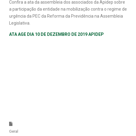
Confira a ata da assembleia dos associados da Apidep sobre
a participação da entidade na mobilização contra o regime de
urgência da PEC da Reforma da Previdência na Assembleia
Legislativa.
ATA AGE DIA 10 DE DEZEMBRO DE 2019 APIDEP
Geral