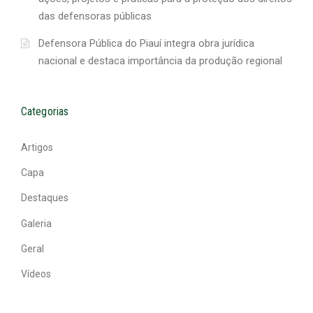
das defensoras públicas
Defensora Pública do Piauí integra obra jurídica
nacional e destaca importância da produção regional
Categorias
Artigos
Capa
Destaques
Galeria
Geral
Vídeos