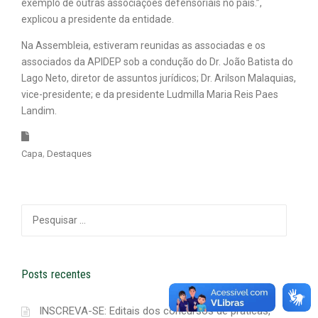
exemplo de outras associações defensoriais no país.”,
explicou a presidente da entidade.
Na Assembleia, estiveram reunidas as associadas e os
associados da APIDEP sob a condução do Dr. João Batista do
Lago Neto, diretor de assuntos jurídicos; Dr. Arilson Malaquias,
vice-presidente; e da presidente Ludmilla Maria Reis Paes
Landim.
Capa
Destaques
Pesquisar
por:
Posts recentes
INSCREVA-SE: Editais dos concursos de práticas,