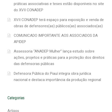
práticas associativas e teses estão disponíveis no site
do XVII CONADEP
XVII CONADEP terá espaço para exposição e venda de
obras de defensores(as) públicos(as) associados(as)
COMUNICADO IMPORTANTE AOS ASSOCIADOS DA
APIDEP
Assessoria “ANADEP Mulher” lança estudo sobre
ações, projetos e práticas para a proteção dos direitos
das defensoras públicas
Defensora Pública do Piauí integra obra jurídica
nacional e destaca importância da produção regional
Categorias
Artigos