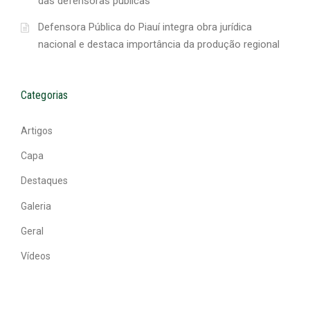
das defensoras públicas
Defensora Pública do Piauí integra obra jurídica
nacional e destaca importância da produção regional
Categorias
Artigos
Capa
Destaques
Galeria
Geral
Vídeos