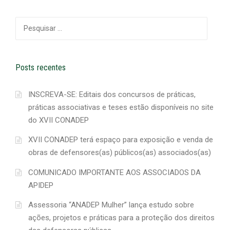
Pesquisar
por:
Posts recentes
INSCREVA-SE: Editais dos concursos de práticas,
práticas associativas e teses estão disponíveis no site
do XVII CONADEP
XVII CONADEP terá espaço para exposição e venda de
obras de defensores(as) públicos(as) associados(as)
COMUNICADO IMPORTANTE AOS ASSOCIADOS DA
APIDEP
Assessoria “ANADEP Mulher” lança estudo sobre
ações, projetos e práticas para a proteção dos direitos