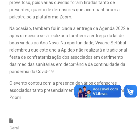
proveitoso, pois várias dúvidas foram tiradas tanto de
presentes, quanto de defensores que acompanharam a
palestra pela plataforma Zoom.
Na ocasião, também foi iniciada a entrega da Agenda 2022 e
após o recesso será realizada também a entrega do kit de
boas vindas ao Ano Novo. Na oportunidade, Viviane Setúbal
relembrou que este ano a Apidep não realizará a tradicional
festa de confraternização dos associados em detrimento
das medidas sanitárias em decorrência da continuidade da
pandemia da Covid-19.
O evento contou com a presença de vários defensores
associados tanto presencialmente quanto pela plataforma
Zoom.
Geral