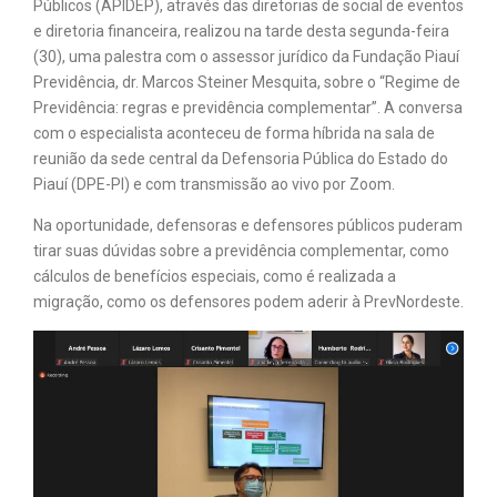
Públicos (APIDEP), através das diretorias de social de eventos
e diretoria financeira, realizou na tarde desta segunda-feira
(30), uma palestra com o assessor jurídico da Fundação Piauí
Previdência, dr. Marcos Steiner Mesquita, sobre o “Regime de
Previdência: regras e previdência complementar”. A conversa
com o especialista aconteceu de forma híbrida na sala de
reunião da sede central da Defensoria Pública do Estado do
Piauí (DPE-PI) e com transmissão ao vivo por Zoom.
Na oportunidade, defensoras e defensores públicos puderam
tirar suas dúvidas sobre a previdência complementar, como
cálculos de benefícios especiais, como é realizada a
migração, como os defensores podem aderir à PrevNordeste.