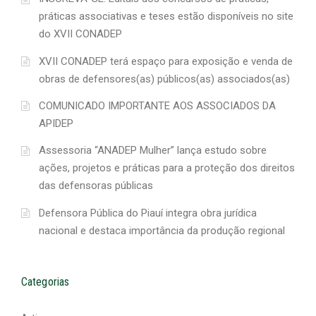
práticas associativas e teses estão disponíveis no site
do XVII CONADEP
XVII CONADEP terá espaço para exposição e venda de
obras de defensores(as) públicos(as) associados(as)
COMUNICADO IMPORTANTE AOS ASSOCIADOS DA
APIDEP
Assessoria “ANADEP Mulher” lança estudo sobre
ações, projetos e práticas para a proteção dos direitos
das defensoras públicas
Defensora Pública do Piauí integra obra jurídica
nacional e destaca importância da produção regional
Categorias