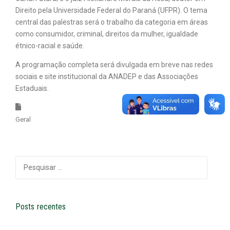
Direito pela Universidade Federal do Paraná (UFPR). O tema
central das palestras será o trabalho da categoria em áreas
como consumidor, criminal, direitos da mulher, igualdade
étnico-racial e saúde.
A programação completa será divulgada em breve nas redes
sociais e site institucional da ANADEP e das Associações
Estaduais.
Geral
Pesquisar
por:
Posts recentes