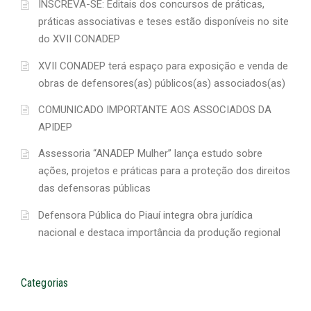
INSCREVA-SE: Editais dos concursos de práticas,
práticas associativas e teses estão disponíveis no site
do XVII CONADEP
XVII CONADEP terá espaço para exposição e venda de
obras de defensores(as) públicos(as) associados(as)
COMUNICADO IMPORTANTE AOS ASSOCIADOS DA
APIDEP
Assessoria “ANADEP Mulher” lança estudo sobre
ações, projetos e práticas para a proteção dos direitos
das defensoras públicas
Defensora Pública do Piauí integra obra jurídica
nacional e destaca importância da produção regional
Categorias