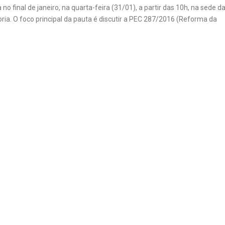
 final de janeiro, na quarta-feira (31/01), a partir das 10h, na sede d
ria. O foco principal da pauta é discutir a PEC 287/2016 (Reforma da