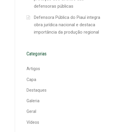
defensoras públicas
Defensora Pública do Piauí integra
obra jurídica nacional e destaca
importância da produção regional
Categorias
Artigos
Capa
Destaques
Galeria
Geral
Vídeos