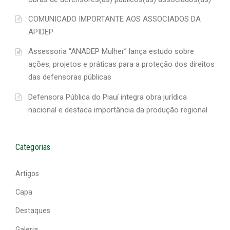
COMUNICADO IMPORTANTE AOS ASSOCIADOS DA
APIDEP
Assessoria “ANADEP Mulher” lança estudo sobre
ações, projetos e práticas para a proteção dos direitos
das defensoras públicas
Defensora Pública do Piauí integra obra jurídica
nacional e destaca importância da produção regional
Categorias
Artigos
Capa
Destaques
Galeria