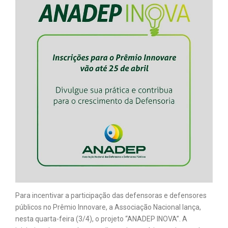
Para incentivar a participação das defensoras e defensores
públicos no Prêmio Innovare, a Associação Nacional lança,
nesta quarta-feira (3/4), o projeto “ANADEP INOVA”. A