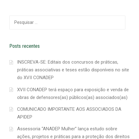
Pesquisar
por:
Posts recentes
INSCREVA-SE: Editais dos concursos de práticas,
práticas associativas e teses estão disponíveis no site
do XVII CONADEP
XVII CONADEP terá espaço para exposição e venda de
obras de defensores(as) públicos(as) associados(as)
COMUNICADO IMPORTANTE AOS ASSOCIADOS DA
APIDEP
Assessoria “ANADEP Mulher” lança estudo sobre
ações, projetos e práticas para a proteção dos direitos