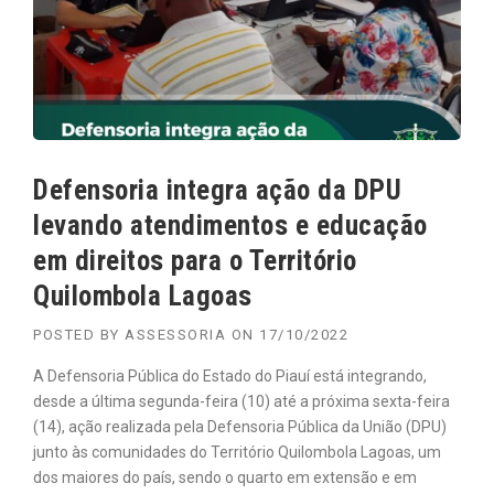
Defensoria integra ação da DPU
levando atendimentos e educação
em direitos para o Território
Quilombola Lagoas
POSTED BY
ASSESSORIA
ON
17/10/2022
A Defensoria Pública do Estado do Piauí está integrando,
desde a última segunda-feira (10) até a próxima sexta-feira
(14), ação realizada pela Defensoria Pública da União (DPU)
junto às comunidades do Território Quilombola Lagoas, um
dos maiores do país, sendo o quarto em extensão e em