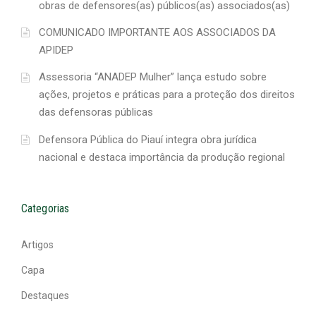
obras de defensores(as) públicos(as) associados(as)
COMUNICADO IMPORTANTE AOS ASSOCIADOS DA
APIDEP
Assessoria “ANADEP Mulher” lança estudo sobre
ações, projetos e práticas para a proteção dos direitos
das defensoras públicas
Defensora Pública do Piauí integra obra jurídica
nacional e destaca importância da produção regional
Categorias
Artigos
Capa
Destaques