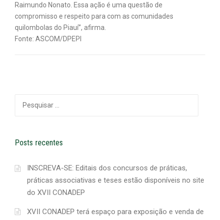
Raimundo Nonato. Essa ação é uma questão de
compromisso e respeito para com as comunidades
quilombolas do Piauí”, afirma.
Fonte: ASCOM/DPEPI
Pesquisar
por:
Posts recentes
INSCREVA-SE: Editais dos concursos de práticas,
práticas associativas e teses estão disponíveis no site
do XVII CONADEP
XVII CONADEP terá espaço para exposição e venda de