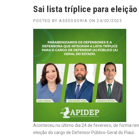
Sai lista tríplice para eleiç
POSTED BY
ASSESSORIA
ON
24/02/2023
Aconteceu no último dia 24 de fevereiro, de forma remo
eleição do cargo de Defensor Público-Geral do Piauí.