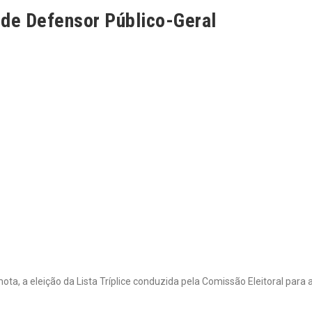
ão de Defensor Público-Geral
ta, a eleição da Lista Tríplice conduzida pela Comissão Eleitoral para 