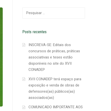
Pesquisar
por:
Posts recentes
INSCREVA-SE: Editais dos
concursos de práticas, práticas
associativas e teses estão
disponíveis no site do XVII
CONADEP
XVII CONADEP terá espaço para
exposição e venda de obras de
defensores(as) públicos(as)
associados(as)
COMUNICADO IMPORTANTE AOS