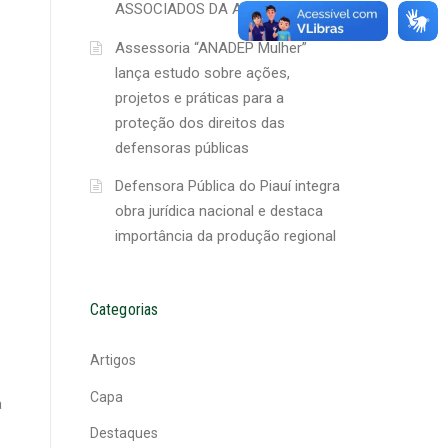
ASSOCIADOS DA APIDEP
Assessoria “ANADEP Mulher”
lança estudo sobre ações,
projetos e práticas para a
proteção dos direitos das
defensoras públicas
Defensora Pública do Piauí integra
obra jurídica nacional e destaca
importância da produção regional
Categorias
Artigos
Capa
a
Destaques