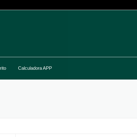
ito
Calculadora APP