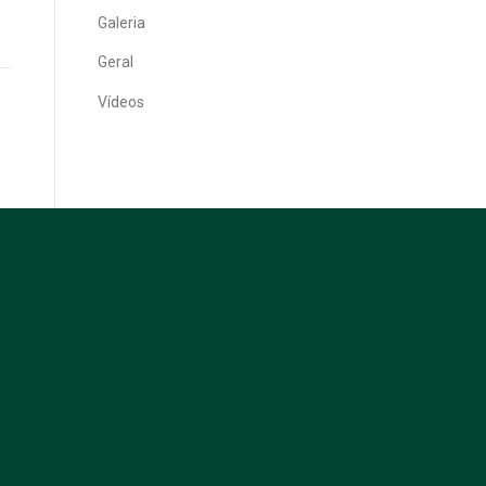
Galeria
Geral
Vídeos