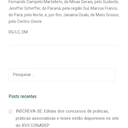
Fernando Campelo Martelleto, de Minas Gerais, pelo Sudeste;
Jeniffer Scheffer, do Paraná, pela região Sul; Marcus Franco,
do Pará, pelo Norte; e, por fim, Janaína Osaki, de Mato Grosso,
pelo Centro-Oeste.
RG/LC, DM
Pesquisar
por:
Posts recentes
INSCREVA-SE: Editais dos concursos de práticas,
práticas associativas e teses estão disponíveis no site
do XVII CONADEP