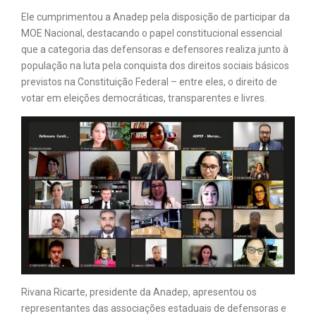
Ele cumprimentou a Anadep pela disposição de participar da
MOE Nacional, destacando o papel constitucional essencial
que a categoria das defensoras e defensores realiza junto à
população na luta pela conquista dos direitos sociais básicos
previstos na Constituição Federal – entre eles, o direito de
votar em eleições democráticas, transparentes e livres.
Rivana Ricarte, presidente da Anadep, apresentou os
representantes das associações estaduais de defensoras e