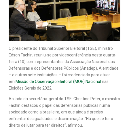
O presidente do Tribunal Superior Eleitoral (TSE), ministro
Edson Fachin, reuniu-se por videoconferência nesta quarta-
feira (10) com representantes da Associação Nacional das
Defensoras e dos Defensores Públicos (Anadep). A entidade
– e outras sete instituições – foi credenciada para atuar
em
Missão de Observação Eleitoral (MOE) Nacional
nas
Eleições Gerais de 2022.
Ao lado da secretária-geral do TSE, Christine Peter, o ministro
Fachin destacou o papel das defensorias públicas numa
sociedade como a brasileira, em que ainda é preciso
enfrentar desigualdades e discriminação. “Há que se ter o
direito de lutar para ter direitos”, afirmou.