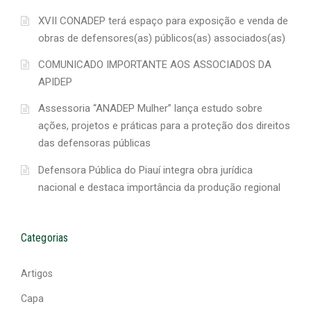
XVII CONADEP terá espaço para exposição e venda de
obras de defensores(as) públicos(as) associados(as)
COMUNICADO IMPORTANTE AOS ASSOCIADOS DA
APIDEP
Assessoria “ANADEP Mulher” lança estudo sobre
ações, projetos e práticas para a proteção dos direitos
das defensoras públicas
Defensora Pública do Piauí integra obra jurídica
nacional e destaca importância da produção regional
Categorias
Artigos
Capa