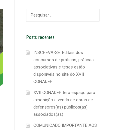
Pesquisar
por:
Posts recentes
INSCREVA-SE: Editais dos
concursos de práticas, práticas
associativas e teses estão
disponíveis no site do XVII
CONADEP
XVII CONADEP terá espaço para
exposição e venda de obras de
defensores(as) públicos(as)
associados(as)
COMUNICADO IMPORTANTE AOS