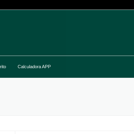
ito
Calculadora APP