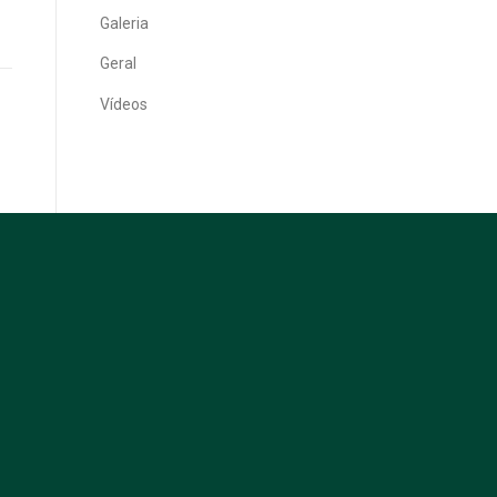
Galeria
Geral
Vídeos