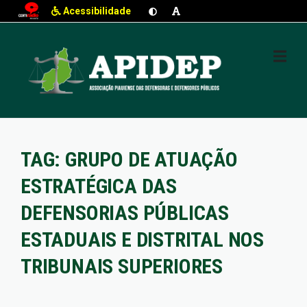
Acessibilidade
Skip
to
content
TAG:
GRUPO DE ATUAÇÃO
ESTRATÉGICA DAS
DEFENSORIAS PÚBLICAS
ESTADUAIS E DISTRITAL NOS
TRIBUNAIS SUPERIORES