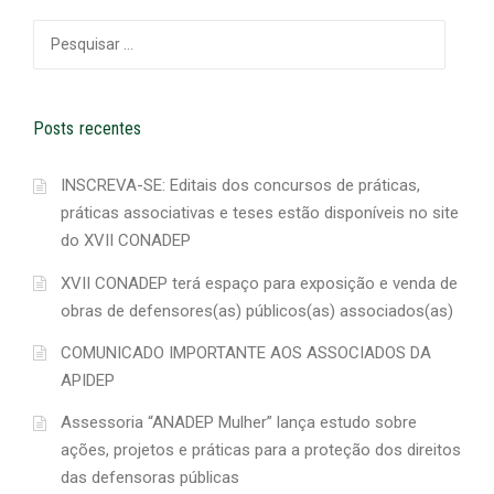
Pesquisar
por:
Posts recentes
INSCREVA-SE: Editais dos concursos de práticas,
práticas associativas e teses estão disponíveis no site
do XVII CONADEP
XVII CONADEP terá espaço para exposição e venda de
obras de defensores(as) públicos(as) associados(as)
COMUNICADO IMPORTANTE AOS ASSOCIADOS DA
APIDEP
Assessoria “ANADEP Mulher” lança estudo sobre
ações, projetos e práticas para a proteção dos direitos
das defensoras públicas