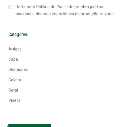
Defensora Pública do Piauí integra obra jurídica
nacional e destaca importância da produção regional
Categorias
Artigos
Capa
Destaques
Galeria
Geral
Vídeos