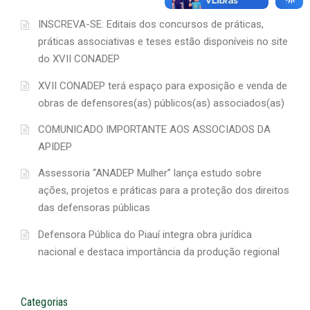
INSCREVA-SE: Editais dos concursos de práticas,
práticas associativas e teses estão disponíveis no site
do XVII CONADEP
XVII CONADEP terá espaço para exposição e venda de
obras de defensores(as) públicos(as) associados(as)
COMUNICADO IMPORTANTE AOS ASSOCIADOS DA
APIDEP
Assessoria “ANADEP Mulher” lança estudo sobre
ações, projetos e práticas para a proteção dos direitos
das defensoras públicas
Defensora Pública do Piauí integra obra jurídica
nacional e destaca importância da produção regional
Categorias