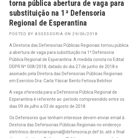
torna pública abertura de vaga para
substituição na 1ª Defensoria
Regional de Esperantina
POSTED BY
ASSESSORIA
ON
29/06/2018
A Diretoria das Defensorias Públicas Regionais tornou pública
a abertura de vaga para substituição na 1ª Defensoria
Pública Regional de Esperantina. A medida consta no Edital
DDPR Nº 008/2018, datado do dia 27 de junho de 2018 e
assinado pela Diretora das Defensorias Públicas Regionais
em Exercício Dra. Carla Yáscar Bento Feitosa Belchior
A vaga oferecida para a Defensoria Pública Regional de
Esperantina é referente ao período compreendido entre os
dias 09 de julho a 03 de agosto de 2018.
Os Defensores que tenham interesse devem enviar email à
Diretoria das Defensorias Públicas Regionais no endereço
eletrônico diretoriaregional@defensoria.pi.def.br, até o final