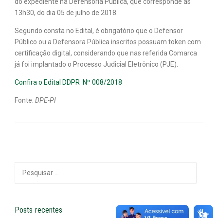
do expediente na Defensoria Pública, que corresponde às
13h30, do dia 05 de julho de 2018.
Segundo consta no Edital, é obrigatório que o Defensor
Público ou a Defensora Pública inscritos possuam token com
certificação digital, considerando que nas referida Comarca
já foi implantado o Processo Judicial Eletrônico (PJE).
Confira o Edital DDPR Nº 008/2018
Fonte:
DPE-PI
Pesquisar
por:
Posts recentes