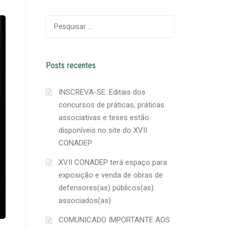
Pesquisar
por:
Posts recentes
INSCREVA-SE: Editais dos
concursos de práticas, práticas
associativas e teses estão
disponíveis no site do XVII
CONADEP
XVII CONADEP terá espaço para
exposição e venda de obras de
defensores(as) públicos(as)
associados(as)
COMUNICADO IMPORTANTE AOS