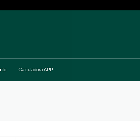
ito
Calculadora APP