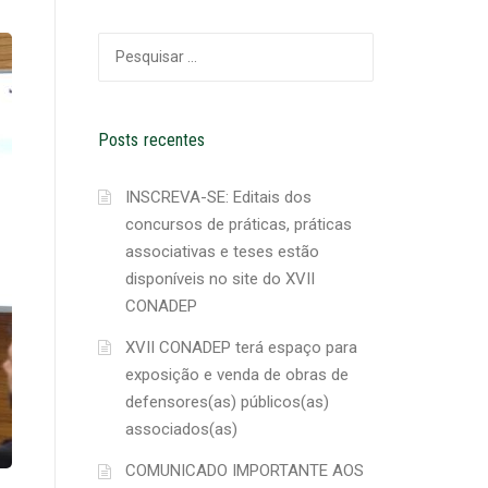
Pesquisar
por:
Posts recentes
INSCREVA-SE: Editais dos
concursos de práticas, práticas
associativas e teses estão
disponíveis no site do XVII
CONADEP
XVII CONADEP terá espaço para
exposição e venda de obras de
defensores(as) públicos(as)
associados(as)
COMUNICADO IMPORTANTE AOS