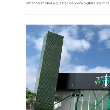
entender melhor a questão da prova digital e assim re