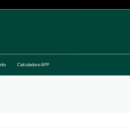
ito
Calculadora APP