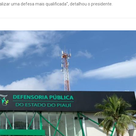
alizar uma defesa mais qualificada”, detalhou o presidente.