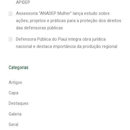
APIDEP
Assessoria “ANADEP Mulher” lança estudo sobre
ações, projetos e práticas para a proteção dos direitos
das defensoras públicas
Defensora Pública do Piauí integra obra jurídica
nacional e destaca importância da produção regional
Categorias
Artigos
Capa
Destaques
Galeria
Geral