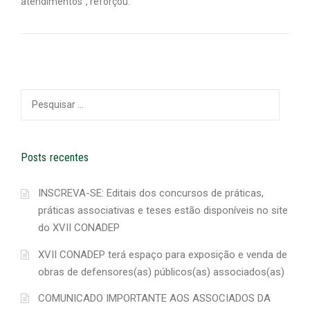
atendimentos”, reforçou.
Pesquisar
por:
Posts recentes
INSCREVA-SE: Editais dos concursos de práticas,
práticas associativas e teses estão disponíveis no site
do XVII CONADEP
XVII CONADEP terá espaço para exposição e venda de
obras de defensores(as) públicos(as) associados(as)
COMUNICADO IMPORTANTE AOS ASSOCIADOS DA