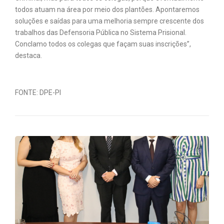
todos atuam na área por meio dos plantões. Apontaremos
soluções e saídas para uma melhoria sempre crescente dos
trabalhos das Defensoria Pública no Sistema Prisional.
Conclamo todos os colegas que façam suas inscrições”,
destaca.
FONTE: DPE-PI