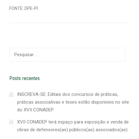
FONTE: DPE-PI
Pesquisar
por:
Posts recentes
INSCREVA-SE: Editais dos concursos de práticas,
práticas associativas e teses estão disponíveis no site
do XVII CONADEP
XVII CONADEP terá espaço para exposição e venda de
obras de defensores(as) públicos(as) associados(as)