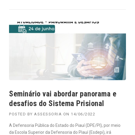
Seminário vai abordar panorama e
desafios do Sistema Prisional
POSTED BY
ASSESSORIA
ON
14/06/2022
A Defensoria Pública do Estado do Piauí (DPE/PI), por meio
da Escola Superior da Defensoria do Pìauí (Esdepi), irá