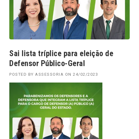
Sai lista tríplice para eleição de
Defensor Público-Geral
POSTED BY
ASSESSORIA
ON
24/02/2023