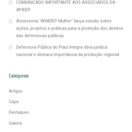
COMUNICADO IMPORTANTE AOS ASSOCIADOS DA
APIDEP
Assessoria “ANADEP Mulher” lança estudo sobre
ações, projetos e práticas para a proteção dos direitos
das defensoras públicas
Defensora Pública do Piauí integra obra jurídica
nacional e destaca importância da produção regional
Categorias
Artigos
Capa
Destaques
Galeria