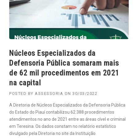
Núcleos Especializados da
Defensoria Pública somaram mais
de 62 mil procedimentos em 2021
na capital
POSTED BY
ASSESSORIA
ON
30/03/2022
A Diretoria de Núcleos Especializados da Defensoria Pública
do Estado do Piauí contabilizou 62.388 procedimentos
atendimentos no ano de 2021 entre as áreas cível e criminal
em Teresina. Os dados constam no relatório estatístico
divulgado pela Diretoria no site da Instituição.