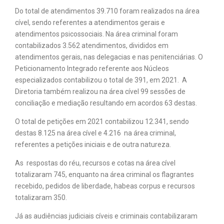
Do total de atendimentos 39.710 foram realizados na área
cível, sendo referentes a atendimentos gerais e
atendimentos psicossociais. Na área criminal foram
contabilizados 3.562 atendimentos, divididos em
atendimentos gerais, nas delegacias e nas penitenciárias. O
Peticionamento Integrado referente aos Núcleos
especializados contabilizou o total de 391, em 2021. A
Diretoria também realizou na área cível 99 sessões de
conciliação e mediação resultando em acordos 63 destas.
O total de petições em 2021 contabilizou 12.341, sendo
destas 8.125 na área cível e 4.216 na área criminal,
referentes a petições iniciais e de outra natureza.
As respostas do réu, recursos e cotas na área cível
totalizaram 745, enquanto na área criminal os flagrantes
recebido, pedidos de liberdade, habeas corpus e recursos
totalizaram 350.
Já as audiências judiciais cíveis e criminais contabilizaram