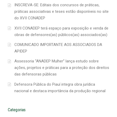
INSCREVA-SE: Editais dos concursos de práticas,
práticas associativas e teses estão disponíveis no site
do XVII CONADEP
XVII CONADEP terá espaço para exposição e venda de
obras de defensores(as) públicos(as) associados(as)
COMUNICADO IMPORTANTE AOS ASSOCIADOS DA
APIDEP
Assessoria “ANADEP Mulher” lança estudo sobre
ações, projetos e práticas para a proteção dos direitos
das defensoras públicas
Defensora Pública do Piauí integra obra jurídica
nacional e destaca importância da produção regional
Categorias