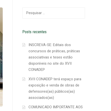
Pesquisar
por:
Posts recentes
INSCREVA-SE: Editais dos
concursos de práticas, práticas
associativas e teses estão
disponíveis no site do XVII
CONADEP
XVII CONADEP terá espaço para
exposição e venda de obras de
defensores(as) públicos(as)
associados(as)
COMUNICADO IMPORTANTE AOS