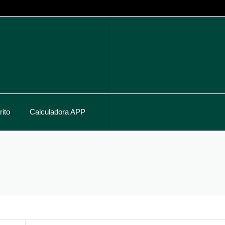
ito
Calculadora APP